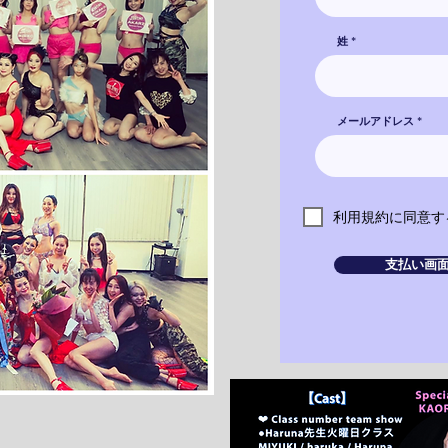
姓
メールアドレス
利用規約に同意す
支払い画