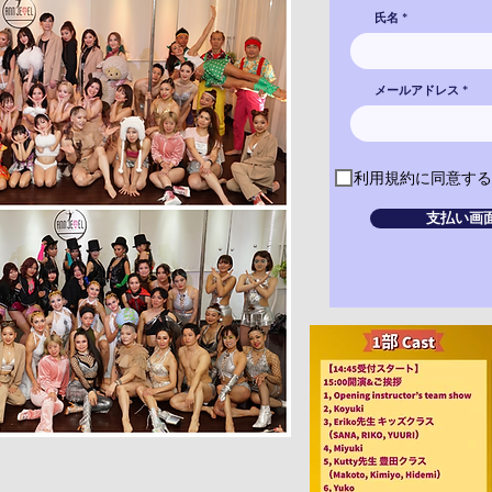
氏名
メールアドレス
利用規約に同意する
支払い画