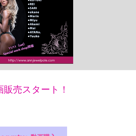
動画販売スタート！