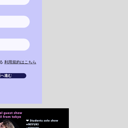
る
利用規約はこちら
面へ進む