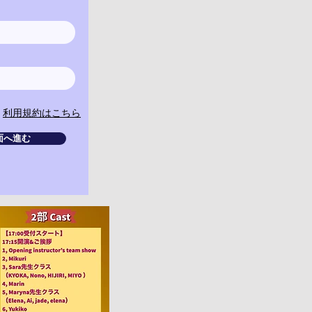
利用規約はこちら
面へ進む