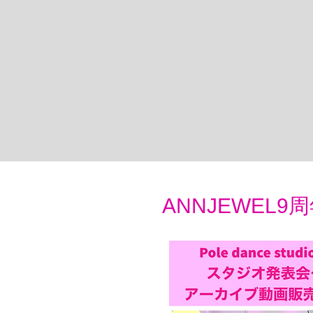
ANNJEWEL