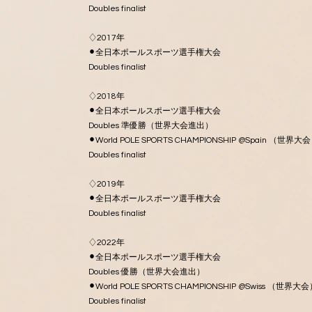
Doubles finalist
♢2017年
⚫︎全日本ポールスポーツ選手権大会
Doubles finalist
♢2018年
⚫︎全日本ポールスポーツ選手権大会
Doubles 準優勝（世界大会進出）
⚫︎World POLE SPORTS CHAMPIONSHIP @Spain （世界大
Doubles finalist
♢2019年
⚫︎全日本ポールスポーツ選手権大会
Doubles finalist
♢2022年
⚫︎全日本ポールスポーツ選手権大会
Doubles 優勝（世界大会進出）
⚫︎World POLE SPORTS CHAMPIONSHIP @Swiss （世界大
Doubles finalist