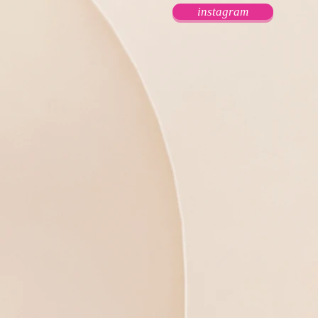
instagram