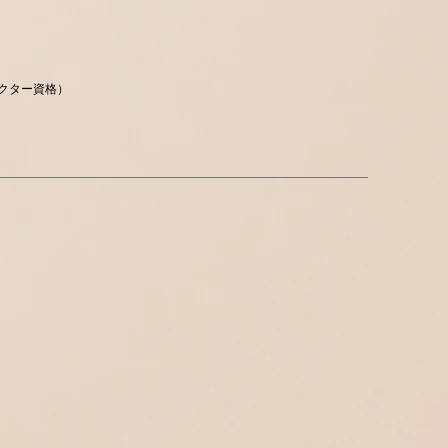
ンストラクター資格）